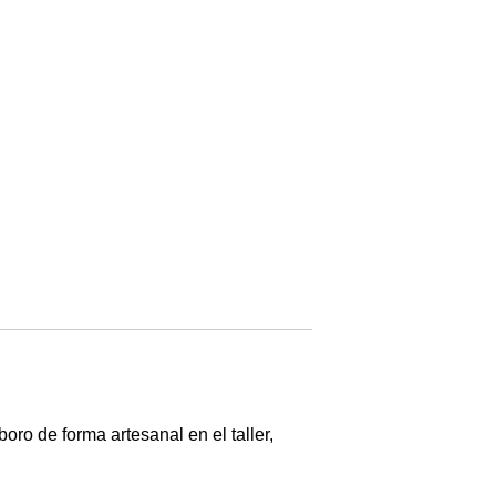
boro de forma artesanal en el taller,