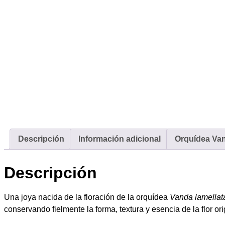
Descripción
Información adicional
Orquídea Van
Descripción
Una joya nacida de la floración de la orquídea
Vanda lamellat
conservando fielmente la forma, textura y esencia de la flor ori