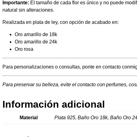
Importante:
El tamaño de cada flor es único y no puede modif
natural sin alteraciones.
Realizada en plata de ley, con opción de acabado en:
Oro amarillo de 18k
Oro amarillo de 24k
Oro rosa
Para personalizaciones o consultas, ponte en contacto conmi
Para preservar su belleza, evite el contacto con perfumes, co
Información adicional
Material
Plata 925, Baño Oro 18k, Baño Oro 2