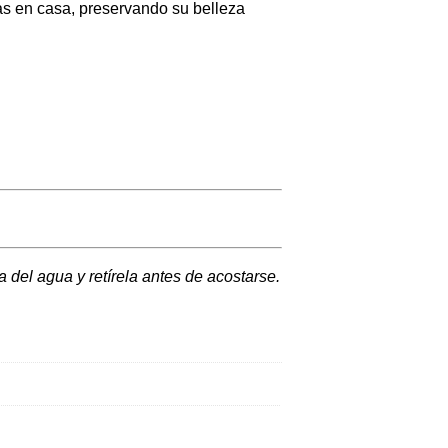
as en casa, preservando su belleza
 del agua y retírela antes de acostarse.